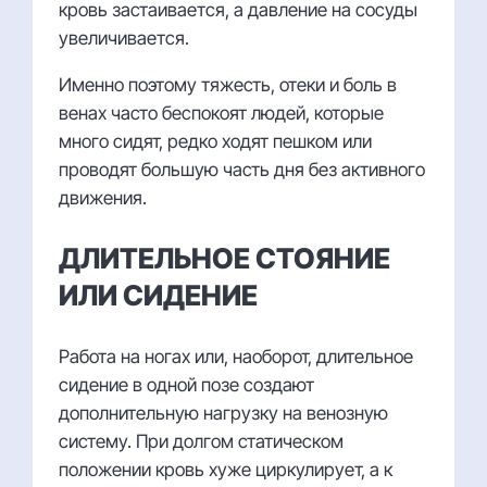
кровь застаивается, а давление на сосуды
увеличивается.
Именно поэтому тяжесть, отеки и боль в
венах часто беспокоят людей, которые
много сидят, редко ходят пешком или
проводят большую часть дня без активного
движения.
ДЛИТЕЛЬНОЕ СТОЯНИЕ
ИЛИ СИДЕНИЕ
Работа на ногах или, наоборот, длительное
сидение в одной позе создают
дополнительную нагрузку на венозную
систему. При долгом статическом
положении кровь хуже циркулирует, а к