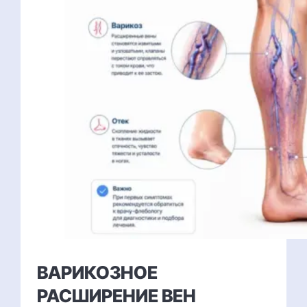
ВАРИКОЗНОЕ
РАСШИРЕНИЕ ВЕН