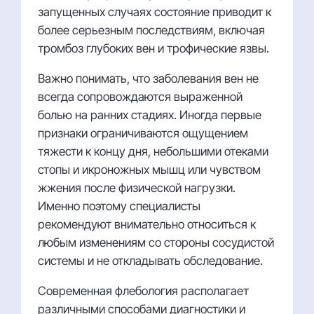
запущенных случаях состояние приводит к
более серьезным последствиям, включая
тромбоз глубоких вен и трофические язвы.
Важно понимать, что заболевания вен не
всегда сопровождаются выраженной
болью на ранних стадиях. Иногда первые
признаки ограничиваются ощущением
тяжести к концу дня, небольшими отеками
стопы и икроножных мышц или чувством
жжения после физической нагрузки.
Именно поэтому специалисты
рекомендуют внимательно относиться к
любым изменениям со стороны сосудистой
системы и не откладывать обследование.
Современная флебология располагает
различными способами диагностики и