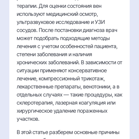
терапии. Для оценки состояния вен
используют медицинский осмотр,
ультразвуковое исследование и УЗИ
сосудов. После постановки диагноза врач
может подобрать подходящие методы
лечения с учетом особенностей пациента,
степени заболевания и наличия
хронических заболеваний. В зависимости от
ситуации применяют консервативное
лечение, компрессионный трикотаж,
лекарственные препараты, венотоники, а в
отдельных случаях — такие процедуры, как
склеротерапия, лазерная коагуляция или
хирургическое удаление пораженных
участков.
В этой статье разберем основные причины