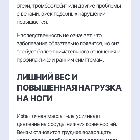
отеки, тромбофлебит или другие проблемы
с венами, риск подобных нарушений
повышается.
Наследственность не означает, что
заболевание обязательно появится, но она
требует более внимательного отношения к
профилактике и ранним симптомам.
ЛИШНИЙ ВЕС И
ПОВЫШЕННАЯ НАГРУЗКА
НА НОГИ
Избыточная масса тела усиливает
давление на сосуды нижних конечностей.
Венам становится труднее возвращать