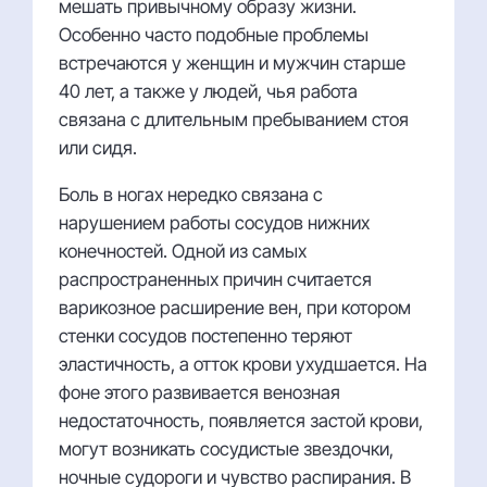
мешать привычному образу жизни.
Особенно часто подобные проблемы
встречаются у женщин и мужчин старше
40 лет, а также у людей, чья работа
связана с длительным пребыванием стоя
или сидя.
Боль в ногах нередко связана с
нарушением работы сосудов нижних
конечностей. Одной из самых
распространенных причин считается
варикозное расширение вен, при котором
стенки сосудов постепенно теряют
эластичность, а отток крови ухудшается. На
фоне этого развивается венозная
недостаточность, появляется застой крови,
могут возникать сосудистые звездочки,
ночные судороги и чувство распирания. В