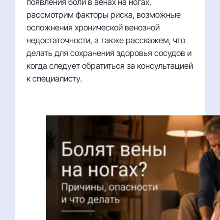
появления боли в венах на ногах,
рассмотрим факторы риска, возможные
осложнения хронической венозной
недостаточности, а также расскажем, что
делать для сохранения здоровья сосудов и
когда следует обратиться за консультацией
к специалисту.