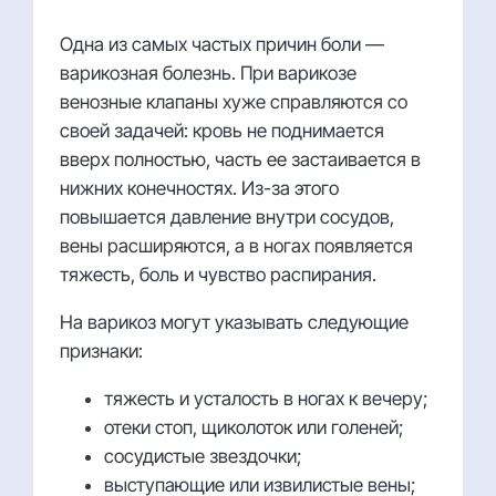
Одна из самых частых причин боли —
варикозная болезнь. При варикозе
венозные клапаны хуже справляются со
своей задачей: кровь не поднимается
вверх полностью, часть ее застаивается в
нижних конечностях. Из-за этого
повышается давление внутри сосудов,
вены расширяются, а в ногах появляется
тяжесть, боль и чувство распирания.
На варикоз могут указывать следующие
признаки:
тяжесть и усталость в ногах к вечеру;
отеки стоп, щиколоток или голеней;
сосудистые звездочки;
выступающие или извилистые вены;