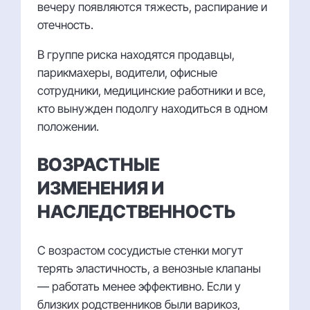
вечеру появляются тяжесть, распирание и
отечность.
В группе риска находятся продавцы,
парикмахеры, водители, офисные
сотрудники, медицинские работники и все,
кто вынужден подолгу находиться в одном
положении.
ВОЗРАСТНЫЕ
ИЗМЕНЕНИЯ И
НАСЛЕДСТВЕННОСТЬ
С возрастом сосудистые стенки могут
терять эластичность, а венозные клапаны
— работать менее эффективно. Если у
близких родственников были варикоз,