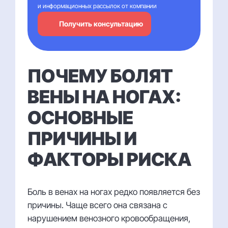
и информационных рассылок от компании
Получить консультацию
ПОЧЕМУ БОЛЯТ
ВЕНЫ НА НОГАХ:
ОСНОВНЫЕ
ПРИЧИНЫ И
ФАКТОРЫ РИСКА
Боль в венах на ногах редко появляется без
причины. Чаще всего она связана с
нарушением венозного кровообращения,