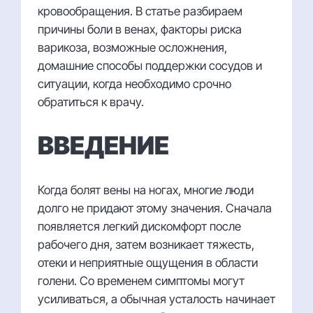
кровообращения. В статье разбираем
причины боли в венах, факторы риска
варикоза, возможные осложнения,
домашние способы поддержки сосудов и
ситуации, когда необходимо срочно
обратиться к врачу.
ВВЕДЕНИЕ
Когда болят вены на ногах, многие люди
долго не придают этому значения. Сначала
появляется легкий дискомфорт после
рабочего дня, затем возникает тяжесть,
отеки и неприятные ощущения в области
голени. Со временем симптомы могут
усиливаться, а обычная усталость начинает