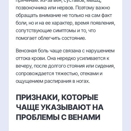
позвоночника или нервов. Поэтому важно
обращать внимание не только на сам факт
боли, но и на ее характер, время появления,
сопутствующие симптомы и то, что
помогает облегчить состояние.
Венозная боль чаще связана с нарушением
оттока крови. Она нередко усиливается к
вечеру, после долгого стояния или сидения,
сопровождается тяжестью, отеками и
ощущением распирания в ногах.
ПРИЗНАКИ, КОТОРЫЕ
ЧАЩЕ УКАЗЫВАЮТ НА
ПРОБЛЕМЫ С ВЕНАМИ