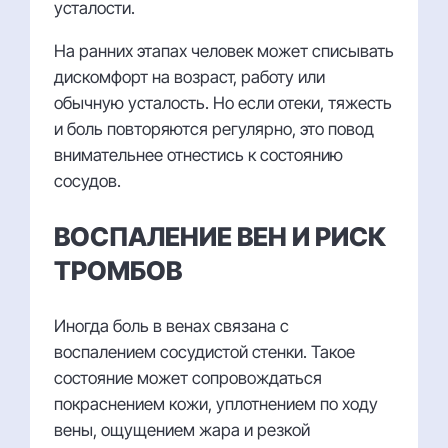
усталости.
На ранних этапах человек может списывать
дискомфорт на возраст, работу или
обычную усталость. Но если отеки, тяжесть
и боль повторяются регулярно, это повод
внимательнее отнестись к состоянию
сосудов.
ВОСПАЛЕНИЕ ВЕН И РИСК
ТРОМБОВ
Иногда боль в венах связана с
воспалением сосудистой стенки. Такое
состояние может сопровождаться
покраснением кожи, уплотнением по ходу
вены, ощущением жара и резкой