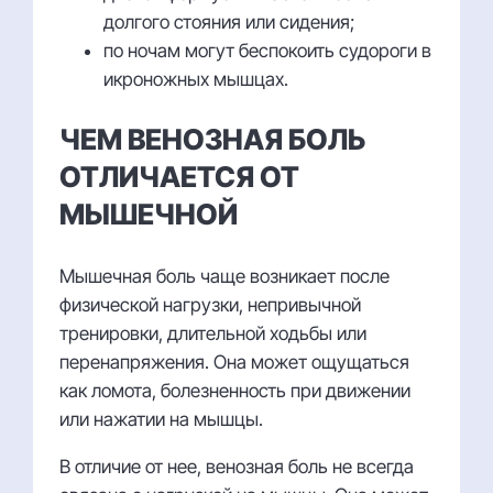
долгого стояния или сидения;
по ночам могут беспокоить судороги в
икроножных мышцах.
ЧЕМ ВЕНОЗНАЯ БОЛЬ
ОТЛИЧАЕТСЯ ОТ
МЫШЕЧНОЙ
Мышечная боль чаще возникает после
физической нагрузки, непривычной
тренировки, длительной ходьбы или
перенапряжения. Она может ощущаться
как ломота, болезненность при движении
или нажатии на мышцы.
В отличие от нее, венозная боль не всегда