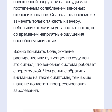
повышенной нагрузкой на сосуды или
постепенным ослаблением венозных
стенок и клапанов. Сначала человек может
замечать только тяжесть к вечеру,
небольшие отеки или усталость в ногах, но
со временем неприятные ощущения
способны усиливаться.
Важно понимать: боль, жжение,
распирание или пульсация по ходу вен —
это сигнал, что венозная система работает
с перегрузкой. Чем раньше обратить
внимание на такие симптомы, тем выше
шанс не допустить прогрессирования
заболевания.