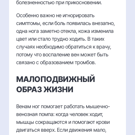
болезненностью при прикосновении.
Особенно важно не игнорировать
симптомы, если боль появилась внезапно,
одна нога заметно отекла, кожа изменила
цвет или стало трудно ходить. В таких
случаях необходимо обратиться к врачу,
потому что воспаление вен может быть
связано с образованием тромбов.
МАЛОПОДВИЖНЫЙ
ОБРАЗ ЖИЗНИ
Венам ног помогает работать мышечно-
венозная помпа: когда человек ходит,
мышцы сокращаются и помогают крови
двигаться вверх. Если движения мало,