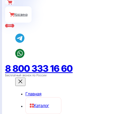
Корзина
8 800 333 16 60
Бесплатный звонок по России
Главная
Каталог