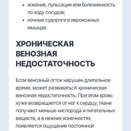
жжение, пульсация или болезненность
по ходу сосудов;
ночные судороги в икроножных
мышцах.
ХРОНИЧЕСКАЯ
ВЕНОЗНАЯ
НЕДОСТАТОЧНОСТЬ
Если венозный отток нарушен длительное
время, может развиваться хроническая
венозная недостаточность. При этом кровь
хуже возвращается от ног к сердцу, ткани
получают меньше кислорода и питательных
веществ, а в нижних конечностях
появляется ощущение постоянной