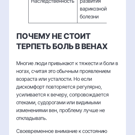
Наследственность
развития
варикозной
болезни
ПОЧЕМУ НЕ СТОИТ
ТЕРПЕТЬ БОЛЬ В ВЕНАХ
Многие люди привыкают к тяжести и боли в
ногах, считая это обычным проявлением
возраста или усталости. Но если
дискомфорт повторяется регулярно,
усиливается к вечеру, сопровождается
отеками, судорогами или видимыми
изменениями вен, проблему лучше не
откладывать.
Своевременное внимание к состоянию