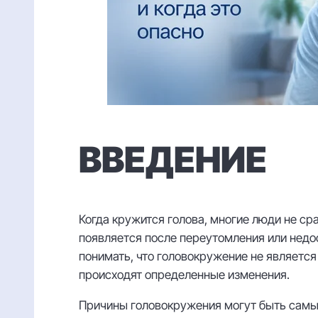
ВВЕДЕНИЕ
Когда кружится голова, многие люди не ср
появляется после переутомления или недо
понимать, что головокружение не является
происходят определенные изменения.
Причины головокружения могут быть самым