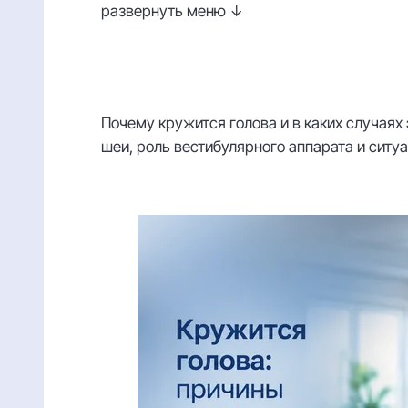
развернуть меню ↓
Почему кружится голова и в каких случаях
шеи, роль вестибулярного аппарата и ситуа