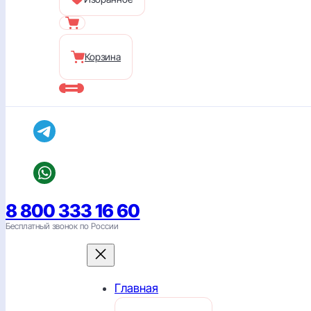
Корзина
8 800 333 16 60
Бесплатный звонок по России
Главная