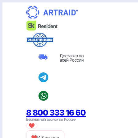
Перейти
к
содержимому
Доставка по
всей России
8 800 333 16 60
Бесплатный звонок по России
Избранное