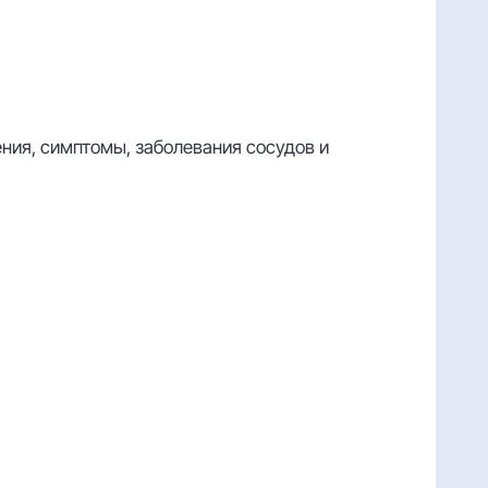
ния, симптомы, заболевания сосудов и