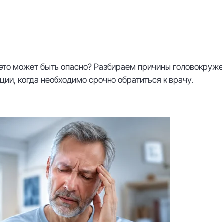
 это может быть опасно? Разбираем причины головокруже
ции, когда необходимо срочно обратиться к врачу.