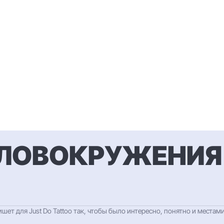
ЛОВОКРУЖЕНИЯ 
ет для Just Do Tattoo так, чтобы было интересно, понятно и местам