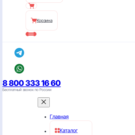
Корзина
8 800 333 16 60
Бесплатный звонок по России
Главная
Каталог