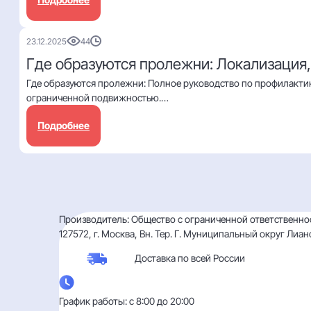
23.12.2025
44
Где образуются пролежни: Локализация
Где образуются пролежни: Полное руководство по профилактик
ограниченной подвижностью.…
Подробнее
ПАГИНАЦИЯ
Производитель: Общество с ограниченной ответственн
ЗАПИСЕЙ
127572, г. Москва, Вн. Тер. Г. Муниципальный округ Лиано
Доставка по
всей России
График работы: с 8:00 до 20:00