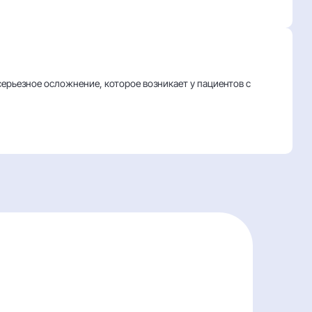
ерьезное осложнение, которое возникает у пациентов с