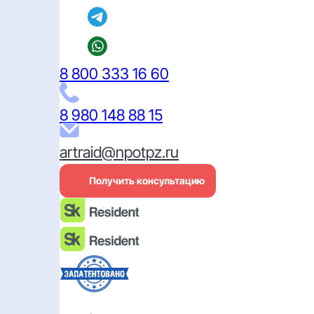
8 800 333 16 60
8 980 148 88 15
artraid@npotpz.ru
Получить консультацию