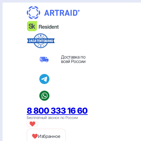
Перейти
к
содержимому
Доставка по
всей России
8 800 333 16 60
Бесплатный звонок по России
Избранное