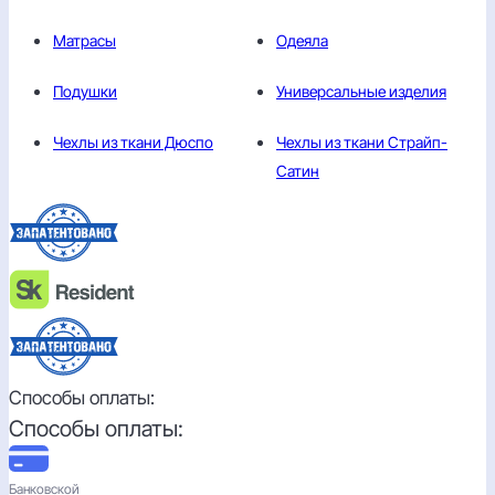
Матрасы
Одеяла
Подушки
Универсальные изделия
Чехлы из ткани Дюспо
Чехлы из ткани Страйп-
Сатин
Способы оплаты:
Способы оплаты:
Банковской