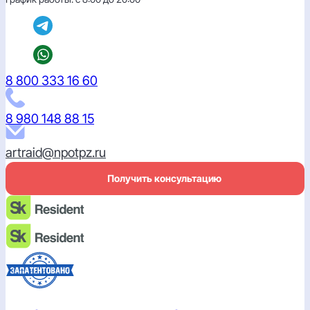
8 800 333 16 60
8 980 148 88 15
artraid@npotpz.ru
Получить консультацию