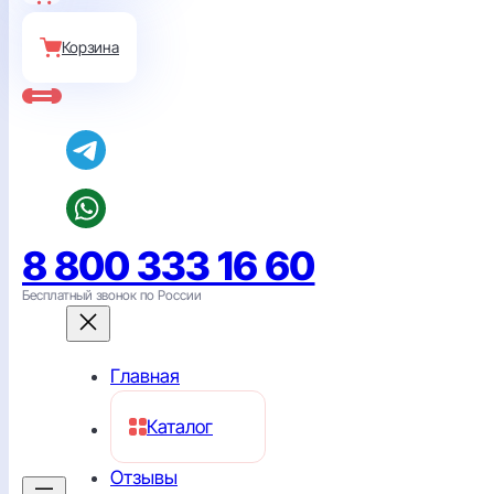
Корзина
8 800 333 16 60
Бесплатный звонок по России
Главная
Каталог
Отзывы