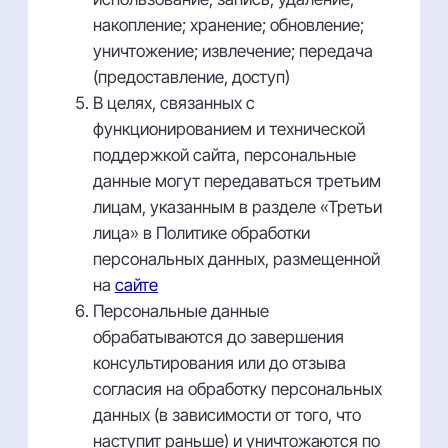
накопление; хранение; обновление;
уничтожение; извлечение; передача
(предоставление, доступ)
В целях, связанных с
функционированием и технической
поддержкой сайта, персональные
данные могут передаваться третьим
лицам, указанным в разделе «Третьи
лица» в Политике обработки
персональных данных, размещенной
на
сайте
Персональные данные
обрабатываются до завершения
консультирования или до отзыва
согласия на обработку персональных
данных (в зависимости от того, что
наступит раньше) и уничтожаются по