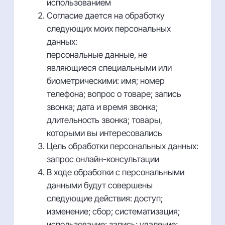
использованием
Согласие дается на обработку
следующих моих персональных
данных:
персональные данные, не
являющиеся специальными или
биометрическими: имя; номер
телефона; вопрос о товаре; запись
звонка; дата и время звонка;
длительность звонка; товары,
которыми вы интересовались
Цель обработки персональных данных:
запрос онлайн-консультации
В ходе обработки с персональными
данными будут совершены
следующие действия: доступ;
изменение; сбор; систематизация;
использование; запись; удаление;