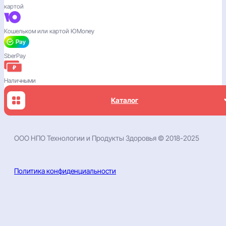
картой
Кошельком или картой ЮMoney
SberPay
Наличными
Каталог
ООО НПО Технологии и Продукты Здоровья
© 2018-202
5
Политика конфиденциальности