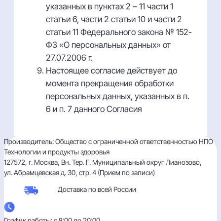
указанных в пунктах 2 – 11 части 1
статьи 6, части 2 статьи 10 и части 2
статьи 11 Федерального закона № 152-
ФЗ «О персональных данных» от
27.07.2006 г.
Настоящее согласие действует до
момента прекращения обработки
персональных данных, указанных в п.
6 и п. 7 данного Согласия
Производитель: Общество с ограниченной ответственностью НПО
Технологии и продукты здоровья
127572, г. Москва, Вн. Тер. Г. Муниципальный округ Лианозово,
ул. Абрамцевская д. 30, стр. 4 (Прием по записи)
Доставка по
всей России
График работы: с 8:00 до 20:00