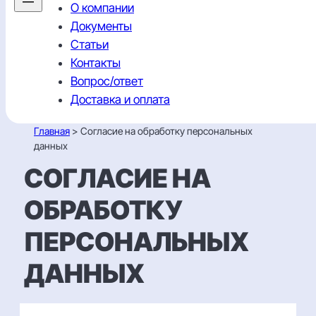
О компании
Документы
Статьи
Контакты
Вопрос/ответ
Доставка и оплата
Главная
> Согласие на обработку персональных
данных
СОГЛАСИЕ НА
ОБРАБОТКУ
ПЕРСОНАЛЬНЫХ
ДАННЫХ