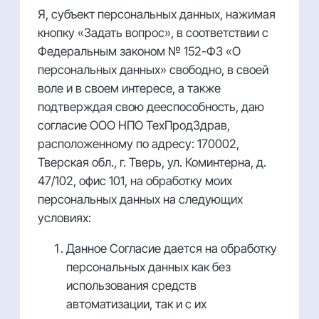
Я, субъект персональных данных, нажимая
кнопку «Задать вопрос», в соответствии с
Федеральным законом № 152-ФЗ «О
персональных данных» свободно, в своей
воле и в своем интересе, а также
подтверждая свою дееспособность, даю
согласие ООО НПО ТехПродЗдрав,
расположенному по адресу: 170002,
Тверская обл., г. Тверь, ул. Коминтерна, д.
47/102, офис 101, на обработку моих
персональных данных на следующих
условиях:
Данное Согласие дается на обработку
персональных данных как без
использования средств
автоматизации, так и с их