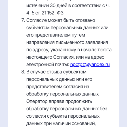
истечении 30 дней в соответствии с ч.
4–5 ст. 21 152–ФЗ
Согласие может быть отозвано
субъектом персональных данных или
его представителем путем
направления письменного заявления
по адресу, указанному в начале текста
настоящего Согласия, или на адрес
электронной почты:
npotpz@yandex.ru
В случае отзыва субъектом
персональных данных или его
представителем согласия на
обработку персональных данных
Оператор вправе продолжить
обработку персональных данных без
согласия субъекта персональных
данных при наличии оснований,