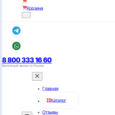
Корзина
8 800 333 16 60
Бесплатный звонок по России
Главная
Каталог
Отзывы