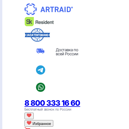
Перейти
к
содержимому
Доставка по
всей России
8 800 333 16 60
Бесплатный звонок по России
Избранное