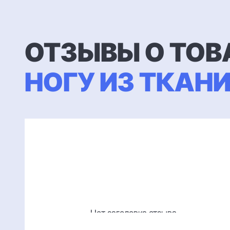
ОТЗЫВЫ О ТОВ
НОГУ ИЗ ТКАНИ
Нет заголовка отзыва
Читать отзыв