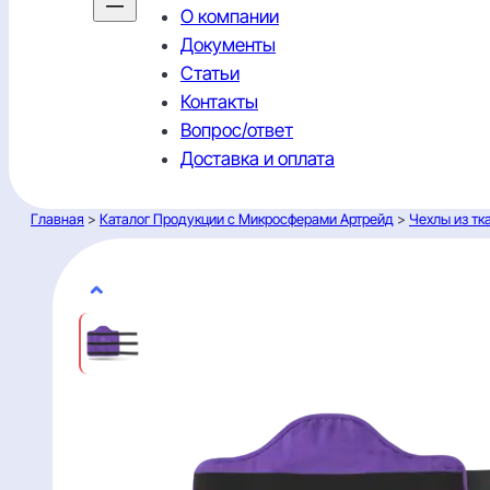
О компании
Документы
Статьи
Контакты
Вопрос/ответ
Доставка и оплата
Главная
>
Каталог Продукции с Микросферами Артрейд
>
Чехлы из тк