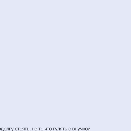
лгу стоять, не то что гулять с внучкой.