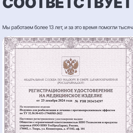
СООТВЕТСТВУЕТ
Мы работаем более 13 лет, и за это время помогли тыся