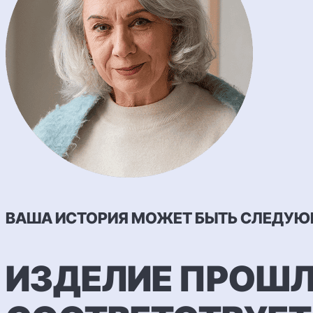
ВАША ИСТОРИЯ МОЖЕТ БЫТЬ СЛЕДУЮ
ИЗДЕЛИЕ ПРОШЛ