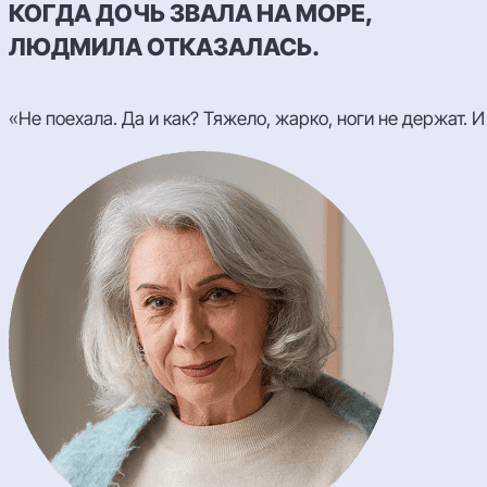
КОГДА ДОЧЬ ЗВАЛА НА МОРЕ,
ЛЮДМИЛА ОТКАЗАЛАСЬ.
«Не поехала. Да и как? Тяжело, жарко, ноги не держат.