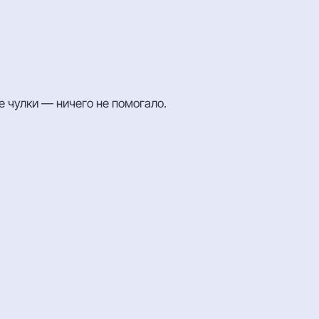
е чулки — ничего не помогало.