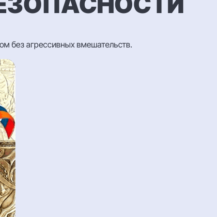
БЕЗОПАСНОСТИ
зом без агрессивных вмешательств.