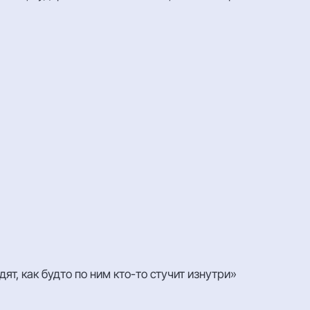
ят, как будто по ним кто-то стучит изнутри»