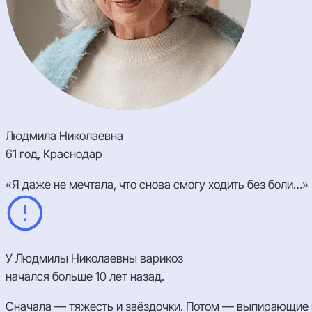
Людмила Николаевна
61 год, Краснодар
«Я даже не мечтала, что снова смогу ходить без боли…»
У Людмилы Николаевны варикоз
начался больше 10 лет назад.
Сначала — тяжесть и звёздочки. Потом — выпирающие вены