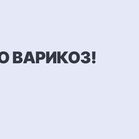
О ВАРИКОЗ!