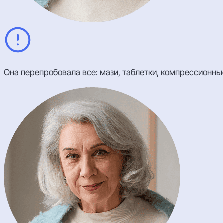
Она перепробовала все: мази, таблетки, компрессионны