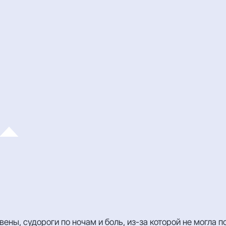
, судороги по ночам и боль, из-за которой не могла подо