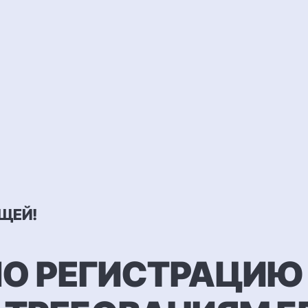
ЩЕЙ!
О РЕГИСТРАЦИЮ