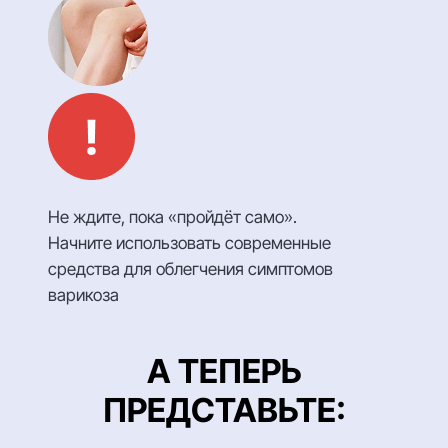
Не ждите, пока «пройдёт само».
Начните использовать современные
средства для облегчения симптомов
варикоза
А ТЕПЕРЬ
ПРЕДСТАВЬТЕ: