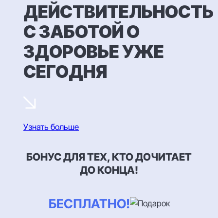
ДЕЙСТВИТЕЛЬНОСТЬ
С ЗАБОТОЙ О
ЗДОРОВЬЕ УЖЕ
СЕГОДНЯ
Узнать больше
БОНУС ДЛЯ ТЕХ, КТО ДОЧИТАЕТ
ДО КОНЦА!
БЕСПЛАТНО!