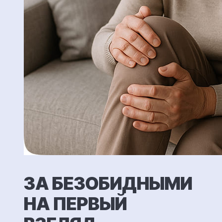
ЗА БЕЗОБИДНЫМИ
НА ПЕРВЫЙ