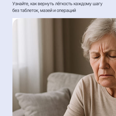
Узнайте, как вернуть лёгкость каждому шагу
без таблеток, мазей и операций