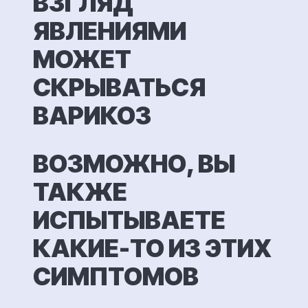
ВЗГЛЯД
ЯВЛЕНИЯМИ
МОЖЕТ
СКРЫВАТЬСЯ
ВАРИКОЗ
ВОЗМОЖНО, ВЫ
ТАКЖЕ
ИСПЫТЫВАЕТЕ
КАКИЕ-ТО ИЗ
ЭТИХ
СИМПТОМОВ