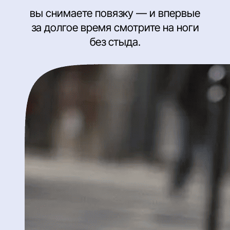
вы снимаете повязку — и впервые
за долгое время смотрите на ноги
без стыда.