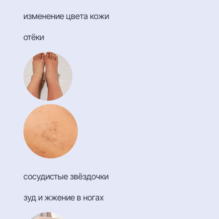
изменение цвета кожи
отёки
сосудистые звёздочки
зуд и жжение в ногах