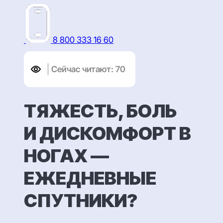
Перейти
к
содержимому
8 800 333 16 60
Сейчас читают:
70
ТЯЖЕСТЬ, БОЛЬ
И ДИСКОМФОРТ В
НОГАХ —
ЕЖЕДНЕВНЫЕ
СПУТНИКИ?