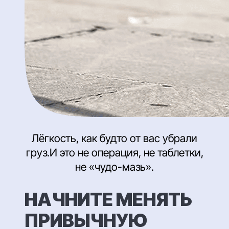
Лёгкость, как будто от вас убрали
груз.И это не операция, не таблетки,
не «чудо-мазь».
НАЧНИТЕ МЕНЯТЬ
ПРИВЫЧНУЮ