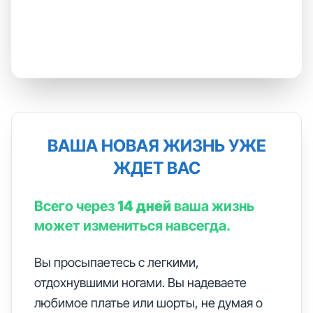
ВАША НОВАЯ ЖИЗНЬ УЖЕ
ЖДЕТ ВАС
Всего через
14 дней
ваша жизнь
может измениться навсегда.
Вы просыпаетесь с легкими,
отдохнувшими ногами. Вы надеваете
любимое платье или шорты, не думая о