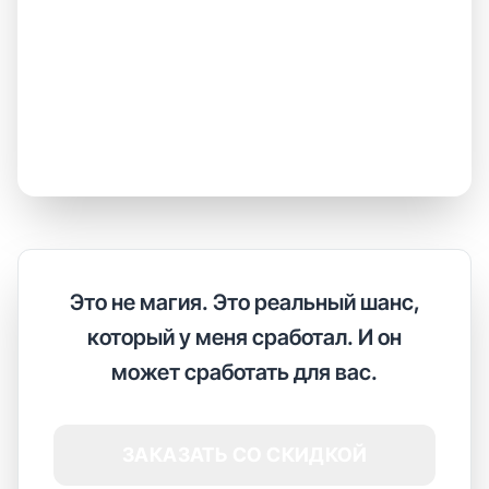
Это не магия. Это реальный шанс,
который у меня сработал. И он
может сработать для вас.
ЗАКАЗАТЬ СО СКИДКОЙ