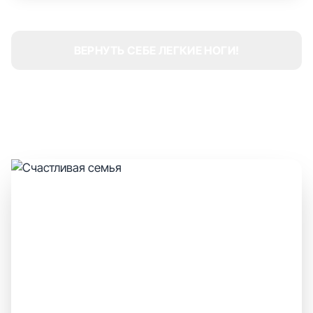
ВЕРНУТЬ СЕБЕ ЛЕГКИЕ НОГИ!