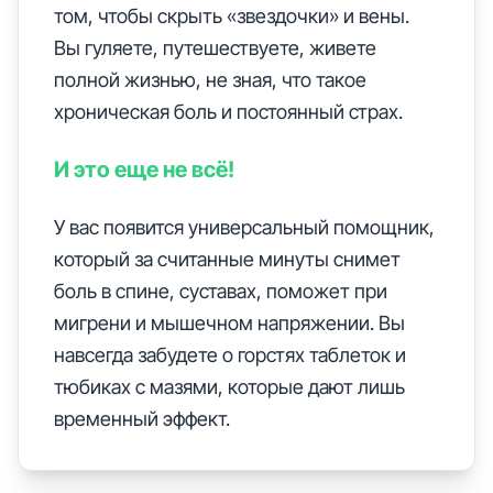
том, чтобы скрыть «звездочки» и вены.
Вы гуляете, путешествуете, живете
полной жизнью, не зная, что такое
хроническая боль и постоянный страх.
И это еще не всё!
У вас появится универсальный помощник,
который за считанные минуты снимет
боль в спине, суставах, поможет при
мигрени и мышечном напряжении. Вы
навсегда забудете о горстях таблеток и
тюбиках с мазями, которые дают лишь
временный эффект.