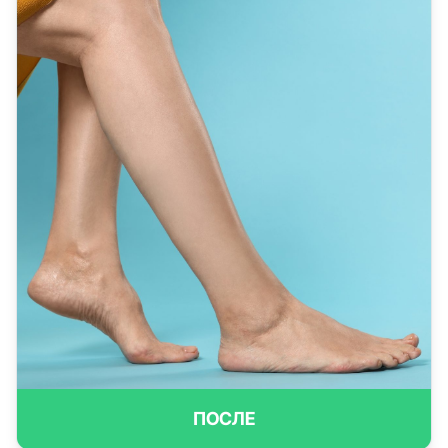
ПОСЛЕ